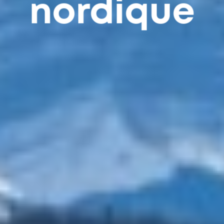
nordique